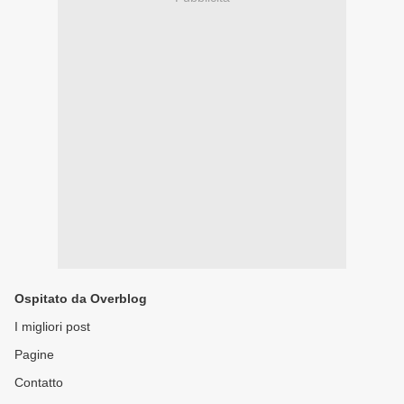
Ospitato da Overblog
I migliori post
Pagine
Contatto